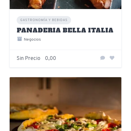
GASTRONOMÍA Y BEBIDAS
PANADERIA BELLA ITALIA
Negocios
Sin Precio
0,00