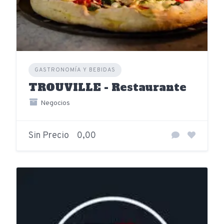
GASTRONOMÍA Y BEBIDAS
TROUVILLE - Restaurante
Negocios
Sin Precio
0,00