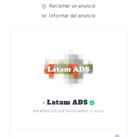
Reclamar un anuncio
Informar del anuncio
Latam ADS
MIEMBRO DESDE NOVIEMBRE 3, 2022