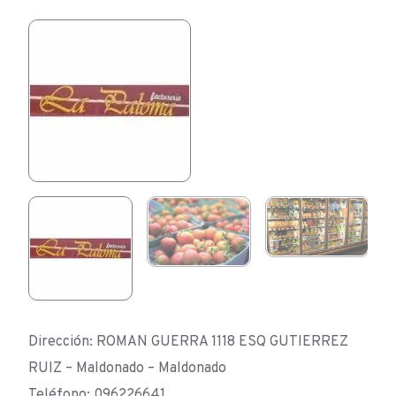
Dirección: ROMAN GUERRA 1118 ESQ GUTIERREZ
RUIZ – Maldonado – Maldonado
Teléfono: 096226641