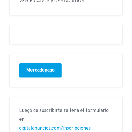
VERIFICADOS y DESTACADOS.
Mercadopago
Luego de suscribirte rellena el formulario
en:
digitalanuncios.com/inscripciones