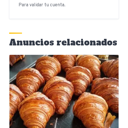
Para validar tu cuenta.
Anuncios relacionados