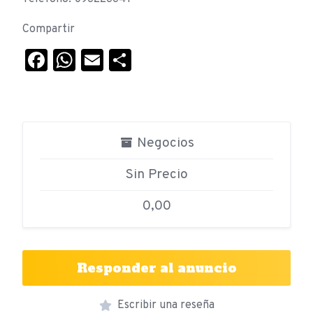
Compartir
Facebook
WhatsApp
Email
Compartir
Negocios
Sin Precio
0,00
Responder al anuncio
Escribir una reseña