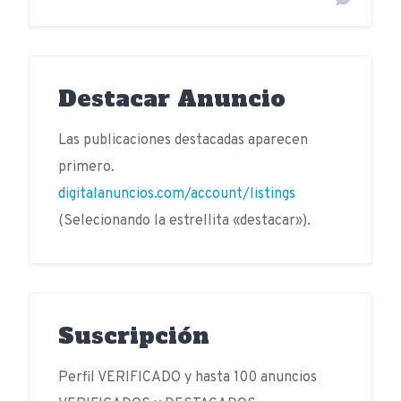
Destacar Anuncio
Las publicaciones destacadas aparecen
primero.
digitalanuncios.com/account/listings
(Selecionando la estrellita «destacar»).
Suscripción
Perfil VERIFICADO y hasta 100 anuncios