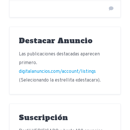
Destacar Anuncio
Las publicaciones destacadas aparecen
primero.
digitalanuncios.com/account/listings
(Selecionando la estrellita «destacar»).
Suscripción