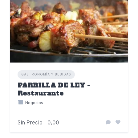
GASTRONOMÍA Y BEBIDAS
PARRILLA DE LEY -
Restaurante
Negocios
Sin Precio
0,00