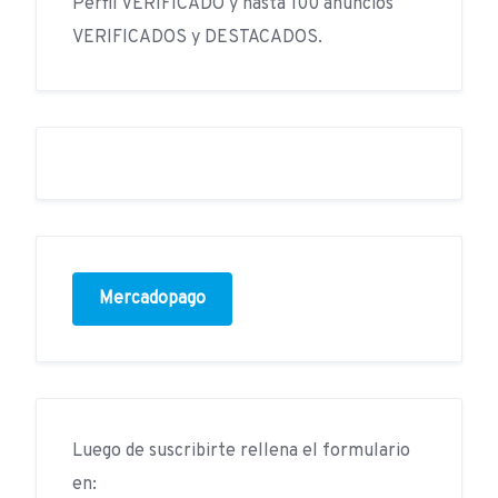
Perfil VERIFICADO y hasta 100 anuncios
VERIFICADOS y DESTACADOS.
Mercadopago
Luego de suscribirte rellena el formulario
en: