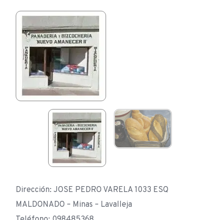
Dirección: JOSE PEDRO VARELA 1033 ESQ
MALDONADO – Minas – Lavalleja
Teléfono: 098485368