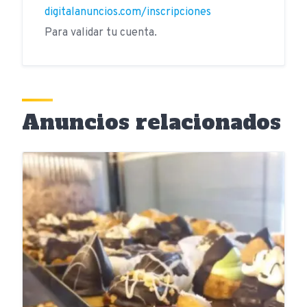
digitalanuncios.com/inscripciones
Para validar tu cuenta.
Anuncios relacionados