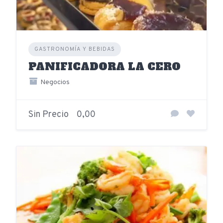
GASTRONOMÍA Y BEBIDAS
PANIFICADORA LA CERO
Negocios
Sin Precio
0,00