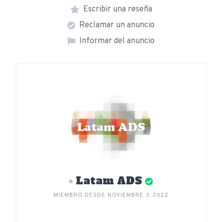
Escribir una reseña
Reclamar un anuncio
Informar del anuncio
Latam ADS
MIEMBRO DESDE NOVIEMBRE 3, 2022