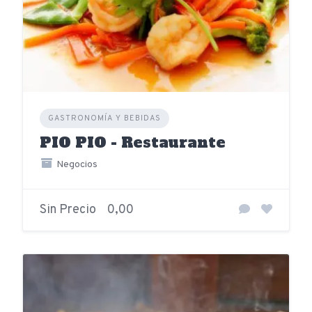
GASTRONOMÍA Y BEBIDAS
PIO PIO - Restaurante
Negocios
Sin Precio
0,00