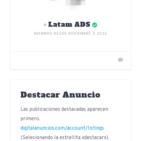
Latam ADS
MIEMBRO DESDE NOVIEMBRE 3, 2022
Destacar Anuncio
Las publicaciones destacadas aparecen
primero.
digitalanuncios.com/account/listings
(Selecionando la estrellita «destacar»).