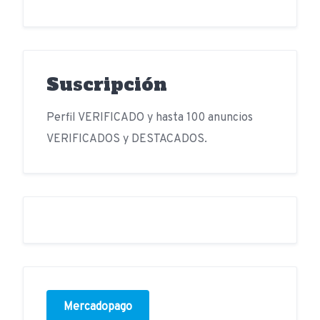
Suscripción
Perfil VERIFICADO y hasta 100 anuncios
VERIFICADOS y DESTACADOS.
Mercadopago