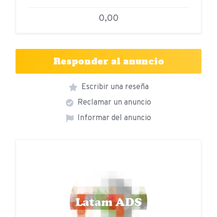
0,00
Responder al anuncio
Escribir una reseña
Reclamar un anuncio
Informar del anuncio