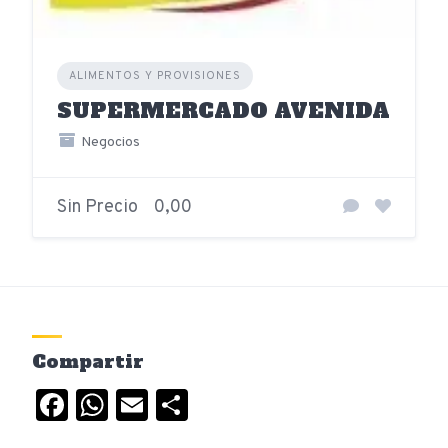
ALIMENTOS Y PROVISIONES
SUPERMERCADO AVENIDA
Negocios
Sin Precio
0,00
Compartir
Facebook
WhatsApp
Email
Compartir