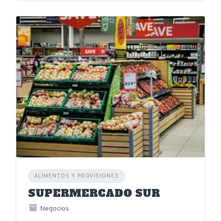
ALIMENTOS Y PROVISIONES
SUPERMERCADO SUR
Negocios