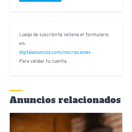
Luego de suscribirte rellena el formulario
en:
digitalanuncios.com/inscripciones
Para validar tu cuenta.
Anuncios relacionados