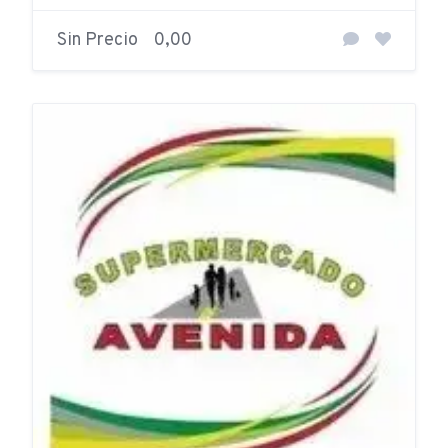
Sin Precio
0,00