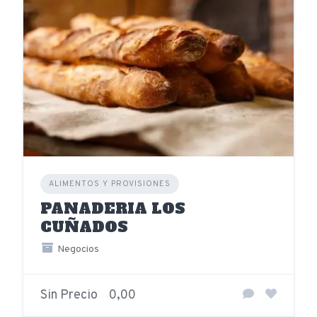
ALIMENTOS Y PROVISIONES
PANADERIA LOS
CUÑADOS
Negocios
Sin Precio
0,00