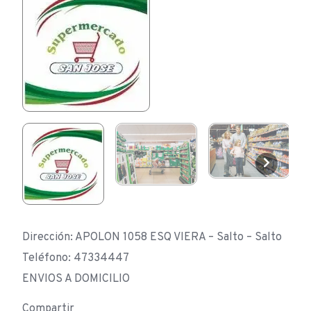
Dirección: APOLON 1058 ESQ VIERA – Salto – Salto
Teléfono: 47334447
ENVIOS A DOMICILIO
Compartir