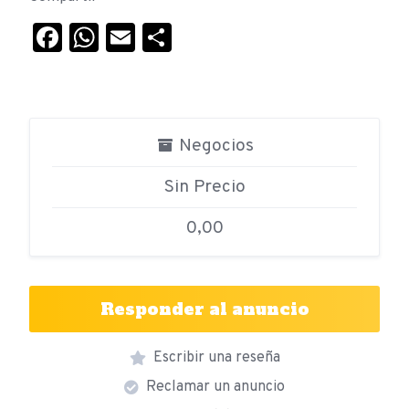
Facebook
WhatsApp
Email
Compartir
Negocios
Sin Precio
0,00
Responder al anuncio
Escribir una reseña
Reclamar un anuncio