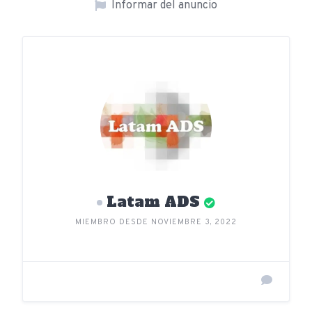
Informar del anuncio
Latam ADS
MIEMBRO DESDE NOVIEMBRE 3, 2022