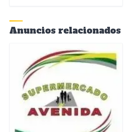
Anuncios relacionados