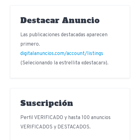
Destacar Anuncio
Las publicaciones destacadas aparecen
primero.
digitalanuncios.com/account/listings
(Selecionando la estrellita «destacar»).
Suscripción
Perfil VERIFICADO y hasta 100 anuncios
VERIFICADOS y DESTACADOS.