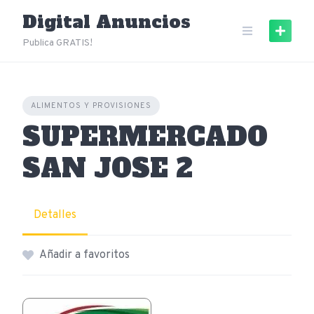
Skip
Digital Anuncios
to
content
Publica GRATIS!
ALIMENTOS Y PROVISIONES
SUPERMERCADO
SAN JOSE 2
Detalles
Añadir a favoritos