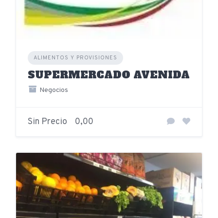
ALIMENTOS Y PROVISIONES
SUPERMERCADO AVENIDA
Negocios
Sin Precio
0,00