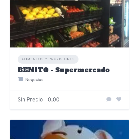
ALIMENTOS Y PROVISIONES
BENITO - Supermercado
Negocios
Sin Precio
0,00