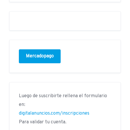
Mercadopago
Luego de suscribirte rellena el formulario
en:
digitalanuncios.com/inscripciones
Para validar tu cuenta.