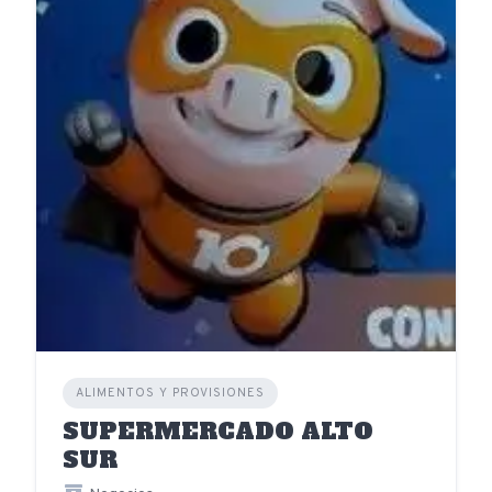
ALIMENTOS Y PROVISIONES
SUPERMERCADO ALTO
SUR