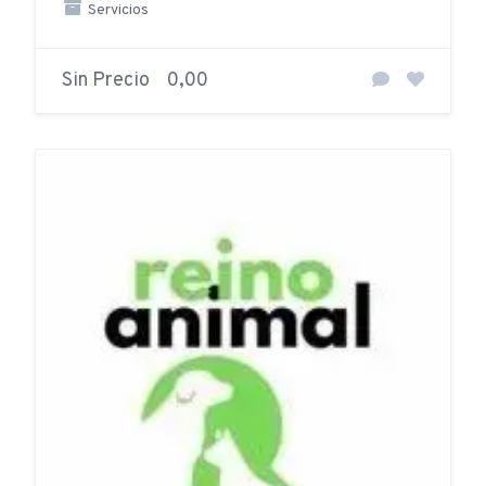
Servicios
Sin Precio
0,00