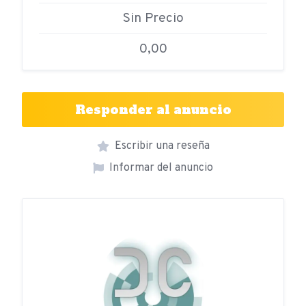
Sin Precio
0,00
Responder al anuncio
Escribir una reseña
Informar del anuncio