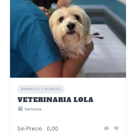
ANIMALES Y PLANTAS
VETERINARIA LOLA
Servicios
Sin Precio
0,00