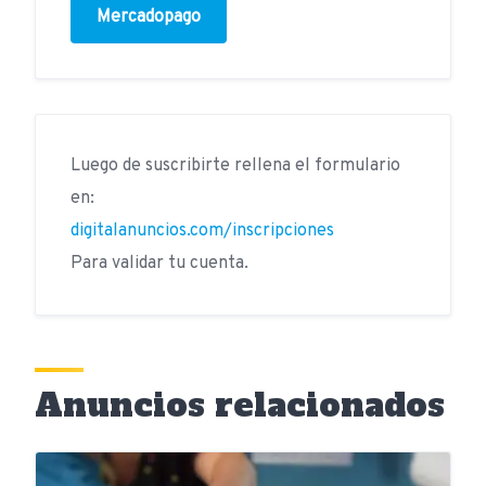
Mercadopago
Luego de suscribirte rellena el formulario
en:
digitalanuncios.com/inscripciones
Para validar tu cuenta.
Anuncios relacionados