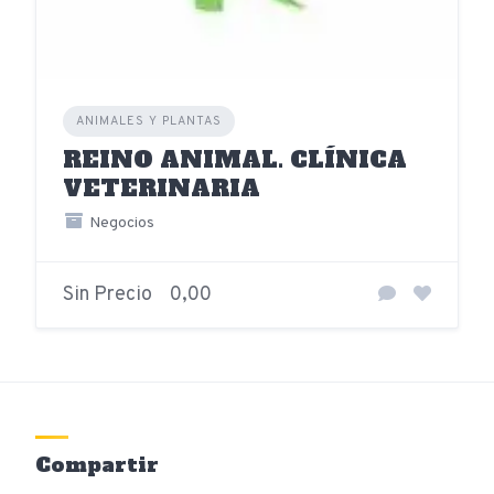
ANIMALES Y PLANTAS
REINO ANIMAL. CLÍNICA
VETERINARIA
Negocios
Sin Precio
0,00
Compartir