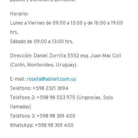
paseos y atención a domicilio.
Horario:
Lunes a Viernes de 09:00 a 13:00 y de 16:00 a 19:00
hrs.
Sábado de 09:00 a 13:00 hrs.
Dirección: Daniel Zorrilla 5552 esq. Juan Mac Coll
(Colón, Montevideo, Uruguay).
E-mail:
roseta@adinet.com.uy
Teléfono: +598 2321 3694
Teléfono 2: +598 98 503 975 (Urgencias. Solo
llamadas)
Teléfono 3: +598 98 369 400
WhatsApp: +598 98 369 400