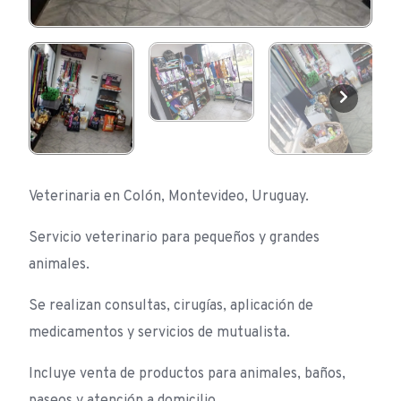
Veterinaria en Colón, Montevideo, Uruguay.
Servicio veterinario para pequeños y grandes
animales.
Se realizan consultas, cirugías, aplicación de
medicamentos y servicios de mutualista.
Incluye venta de productos para animales, baños,