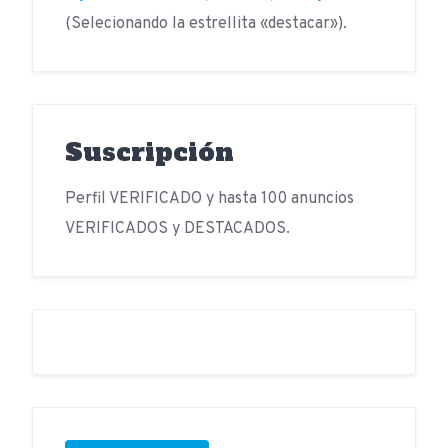
(Selecionando la estrellita «destacar»).
Suscripción
Perfil VERIFICADO y hasta 100 anuncios
VERIFICADOS y DESTACADOS.