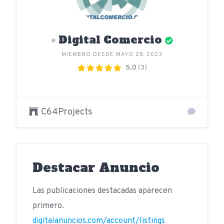
Digital Comercio
MIEMBRO DESDE MAYO 28, 2023
5,0
(3)
C64Projects
Destacar Anuncio
Las publicaciones destacadas aparecen
primero.
digitalanuncios.com/account/listings