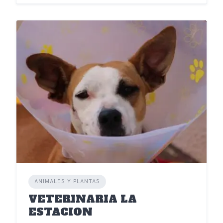
ANIMALES Y PLANTAS
VETERINARIA LA
ESTACION