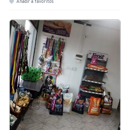
Añadir a favoritos