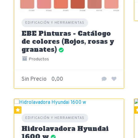
EDIFICACIÓN Y HERRAMIENTAS
EBE Pinturas - Catálogo
de colores (Rojos, rosas y
granates)
Productos
Sin Precio
0,00
EDIFICACIÓN Y HERRAMIENTAS
Hidrolavadora Hyundai
1600 w