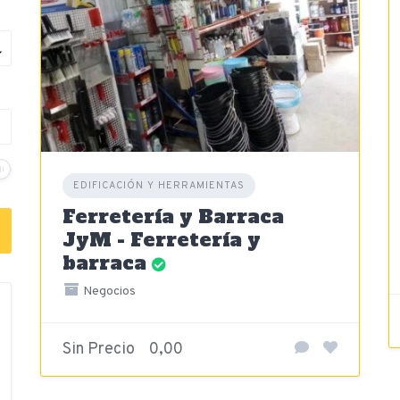
EDIFICACIÓN Y HERRAMIENTAS
Ferretería y Barraca
JyM - Ferretería y
barraca
Negocios
Sin Precio
0,00