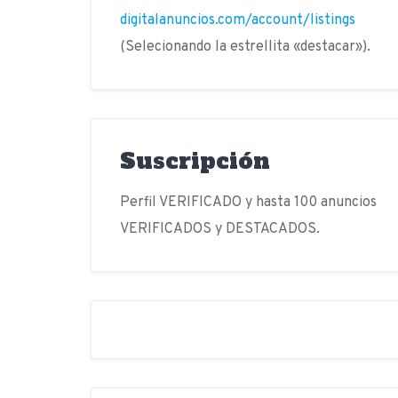
digitalanuncios.com/account/listings
(Selecionando la estrellita «destacar»).
Suscripción
Perfil VERIFICADO y hasta 100 anuncios
VERIFICADOS y DESTACADOS.