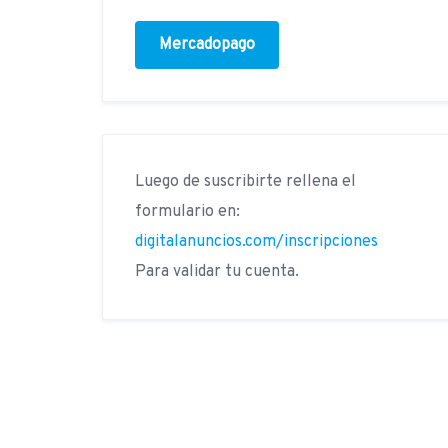
Mercadopago
Luego de suscribirte rellena el
formulario en:
digitalanuncios.com/inscripciones
Para validar tu cuenta.