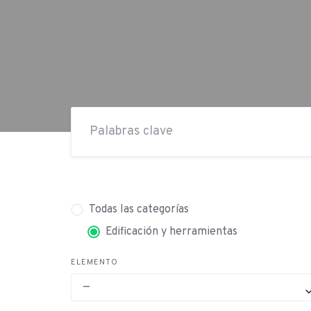
Todas las categorías
Edificación y herramientas
ELEMENTO
—