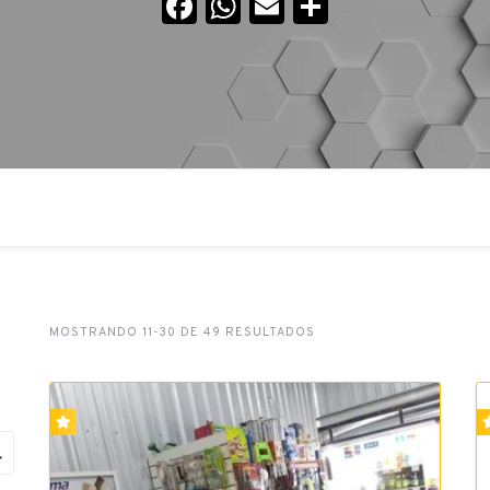
Facebook
WhatsApp
Email
Compartir
MOSTRANDO 11-30 DE 49 RESULTADOS