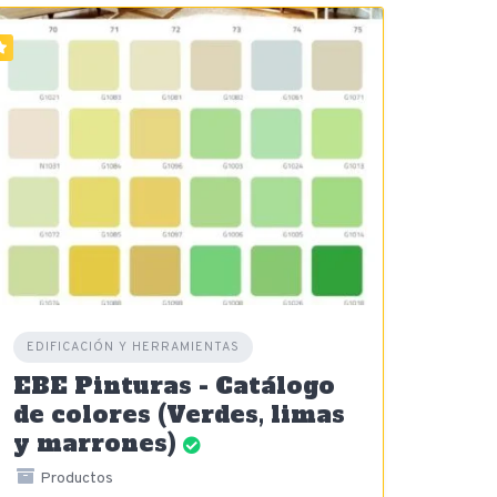
EDIFICACIÓN Y HERRAMIENTAS
EBE Pinturas - Catálogo
de colores (Verdes, limas
y marrones)
Productos