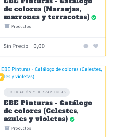
EBE Pinturas - Catálogo
de colores (Naranjas,
marrones y terracotas)
Productos
Sin Precio
0,00
EDIFICACIÓN Y HERRAMIENTAS
EBE Pinturas - Catálogo
de colores (Celestes,
azules y violetas)
Productos