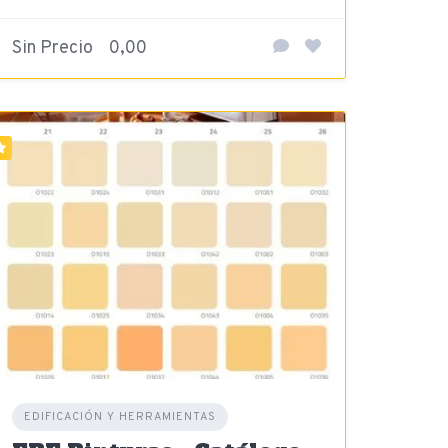
Sin Precio
0,00
EDIFICACIÓN Y HERRAMIENTAS