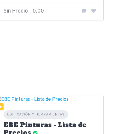
Sin Precio
0,00
EDIFICACIÓN Y HERRAMIENTAS
EBE Pinturas - Lista de
Precios