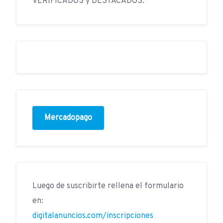
VERIFICADOS y DESTACADOS.
Mercadopago
Luego de suscribirte rellena el formulario
en:
digitalanuncios.com/inscripciones