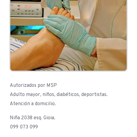
Autorizados por MSP
Adulto mayor, niños, diabéticos, deportistas.
Atención a domicilio.
Niña 2038 esq. Gioia.
099 073 099