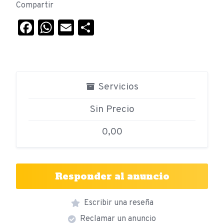
Compartir
Facebook
WhatsApp
Email
Compartir
Servicios
Sin Precio
0,00
Responder al anuncio
Escribir una reseña
Reclamar un anuncio