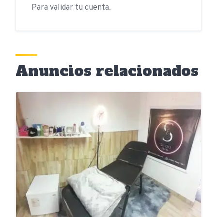
Para validar tu cuenta.
Anuncios relacionados