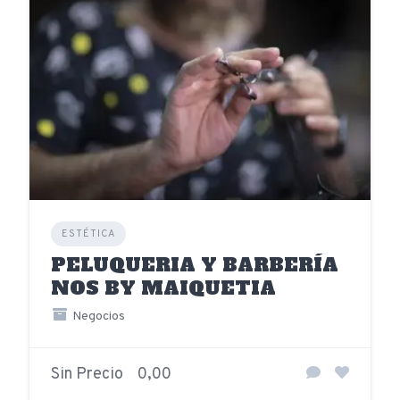
ESTÉTICA
PELUQUERIA Y BARBERÍA
NOS BY MAIQUETIA
Negocios
Sin Precio
0,00