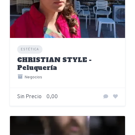
ESTÉTICA
CHRISTIAN STYLE -
Peluquería
Negocios
Sin Precio
0,00