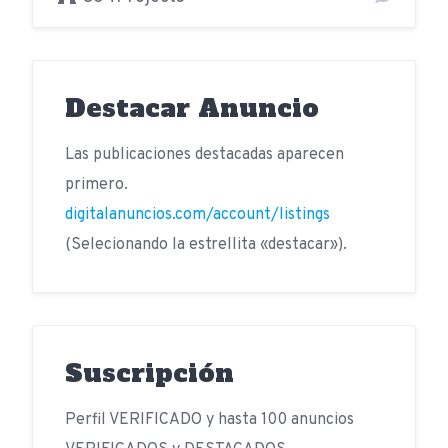
Destacar Anuncio
Las publicaciones destacadas aparecen
primero.
digitalanuncios.com/account/listings
(Selecionando la estrellita «destacar»).
Suscripción
Perfil VERIFICADO y hasta 100 anuncios