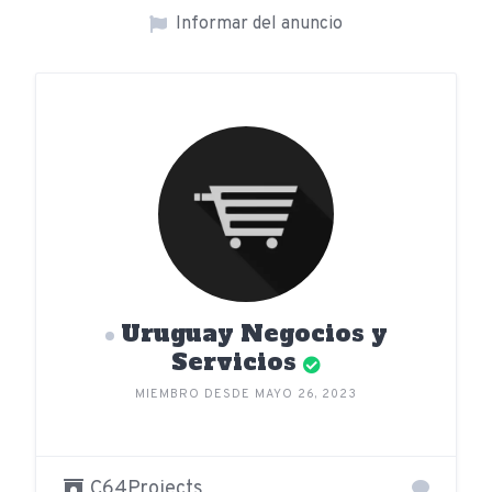
Informar del anuncio
Uruguay Negocios y
Servicios
MIEMBRO DESDE MAYO 26, 2023
C64Projects