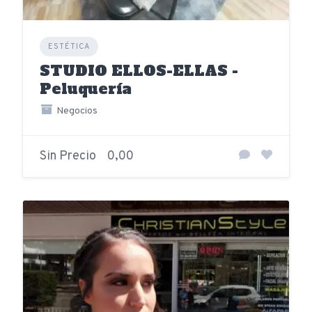
ESTÉTICA
STUDIO ELLOS-ELLAS -
Peluquería
Negocios
Sin Precio
0,00